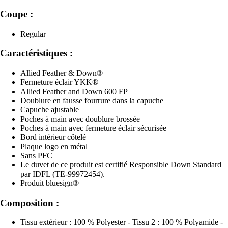
Coupe :
Regular
Caractéristiques :
Allied Feather & Down®
Fermeture éclair YKK®
Allied Feather and Down 600 FP
Doublure en fausse fourrure dans la capuche
Capuche ajustable
Poches à main avec doublure brossée
Poches à main avec fermeture éclair sécurisée
Bord intérieur côtelé
Plaque logo en métal
Sans PFC
Le duvet de ce produit est certifié Responsible Down Standard
par IDFL (TE-99972454).
Produit bluesign®
Composition :
Tissu extérieur : 100 % Polyester - Tissu 2 : 100 % Polyamide -