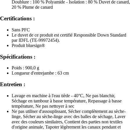
Doublure : 100 % Polyamide - Isolation : 80 % Duvet de canard,
20 % Plume de canard
Certifications :
Sans PFC
Le duvet de ce produit est certifié Responsible Down Standard
par IDFL (TE-99972454).
Produit bluesign®
Spécifications :
Poids : 900,0 g
Longueur d'entrejambe : 63 cm
Entretien :
Lavage en machine à l'eau tiède - 40°C, Ne pas blanchir,
Séchage en tambour à basse température, Repassage à basse
température, Ne pas nettoyer à sec
Ne pas utiliser d'assouplissant, Sécher complètement au sèche-
linge, Sécher au sèche-linge avec des balles de séchage, Laver
avec des couleurs similaires, Contient des parties non textiles
d'origine animale, Tapoter légèrement les canaux pendant et