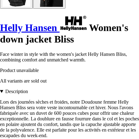
Helly Hansen
Women's
down jacket Bliss
Face winter in style with the women's jacket Helly Hansen Bliss,
combining comfort and unmatched warmth.
Product unavailable
All variants are sold out
Description
Lors des journées sèches et froides, notre Doudoune femme Helly
Hansen Bliss sera votre veste incontournable cet hiver. Nous l'avons
fabriquée avec un duvet de 600 pouces cubes pour offrir une chaleur
exceptionnelle. La doublure en fausse fourrure dans le col et les poches
en polaire ajoutent du confort, tandis que la capuche ajustable apporte
de la polyvalence. Elle est parfaite pour les activités en extérieur et les
escapades du week-end.