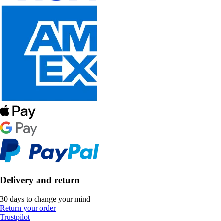
Delivery and return
30 days to change your mind
Return your order
Trustpilot