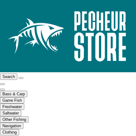
Search
Bass & Carp
Game Fish
Freshwater
Saltwater
Other Fishing
Navigation
Clothing