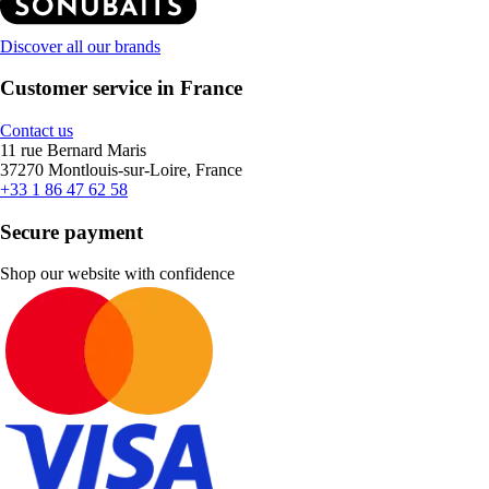
Discover all our brands
Customer service in France
Contact us
11 rue Bernard Maris
37270 Montlouis-sur-Loire, France
+33 1 86 47 62 58
Secure payment
Shop our website with confidence